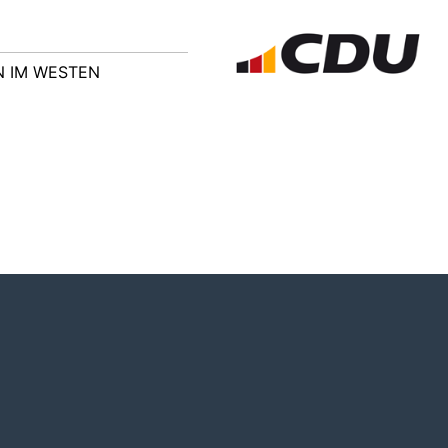
 IM WESTEN